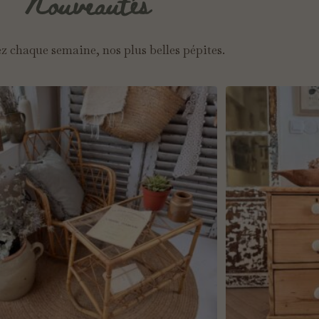
Nouveautés
 chaque semaine, nos plus belles pépites.