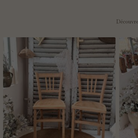
Découvrez