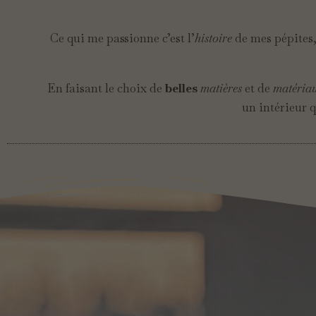
Ce qui me passionne c’est l’
histoire
de mes pépites, 
En faisant le choix de
belles
matières
et de
matéria
un intérieur q