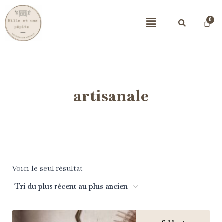
artisanale
Voici le seul résultat