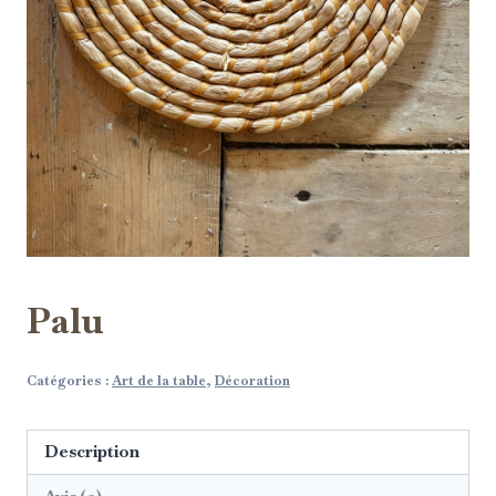
Palu
Catégories :
Art de la table
,
Décoration
Description