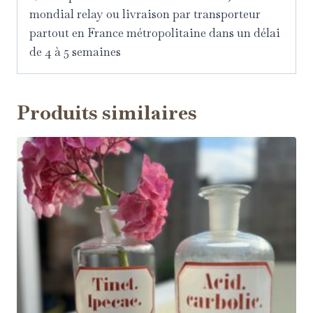
mondial relay ou livraison par transporteur
partout en France métropolitaine dans un délai
de 4 à 5 semaines
Produits similaires