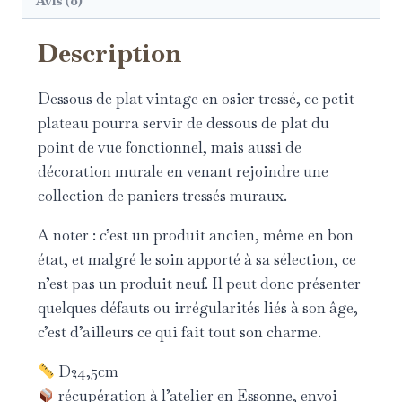
Avis (0)
Description
Dessous de plat vintage en osier tressé, ce petit
plateau pourra servir de dessous de plat du
point de vue fonctionnel, mais aussi de
décoration murale en venant rejoindre une
collection de paniers tressés muraux.
A noter : c’est un produit ancien, même en bon
état, et malgré le soin apporté à sa sélection, ce
n’est pas un produit neuf. Il peut donc présenter
quelques défauts ou irrégularités liés à son âge,
c’est d’ailleurs ce qui fait tout son charme.
D24,5cm
récupération à l’atelier en Essonne, envoi