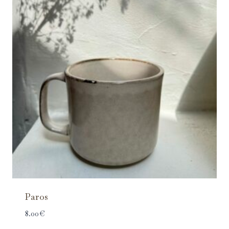
Paros
8.00
€