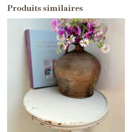
Produits similaires