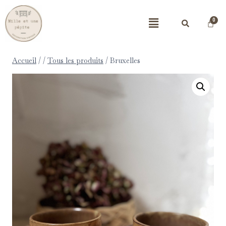
Accueil
/
/
Tous les produits
/
Bruxelles