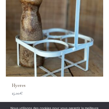
Hyeres
15.00
€
Nous utilisons des cookies pour vous garantir la meilleure