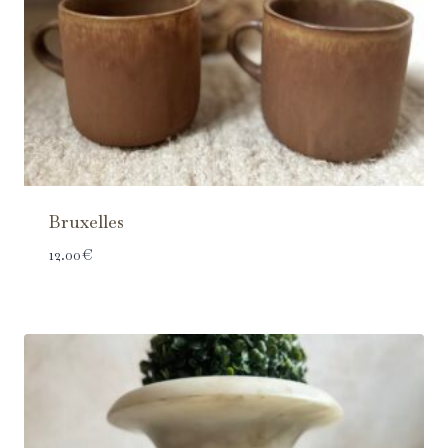
Bruxelles
12.00
€