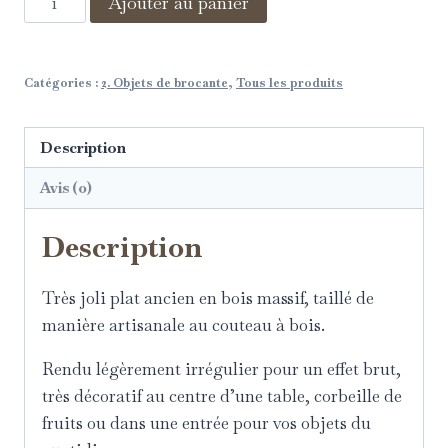
Ajouter au panier
Catégories :
2. Objets de brocante
,
Tous les produits
Description
Avis (0)
Description
Très joli plat ancien en bois massif, taillé de
manière artisanale au couteau à bois.
Rendu légèrement irrégulier pour un effet brut,
très décoratif au centre d’une table, corbeille de
fruits ou dans une entrée pour vos objets du