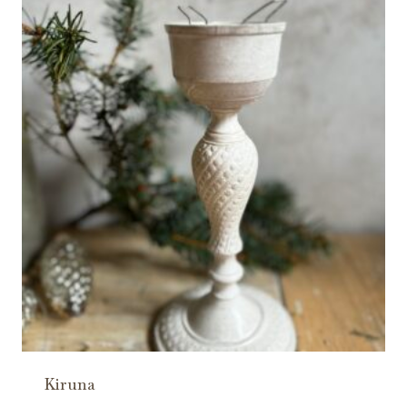
Kiruna