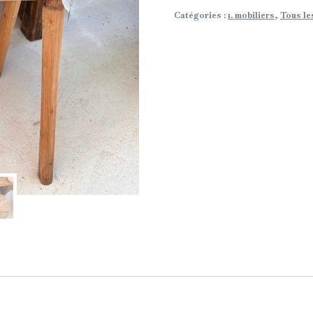
Catégories :
1. mobiliers
,
Tous le