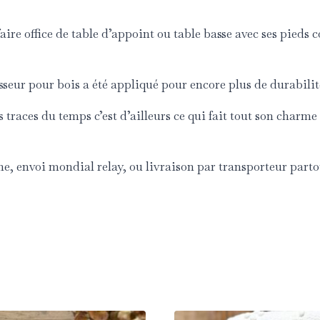
ire office de table d’appoint ou table basse avec ses pieds 
sseur pour bois a été appliqué pour encore plus de durabilit
traces du temps c’est d’ailleurs ce qui fait tout son charme
, envoi mondial relay, ou livraison par transporteur parto