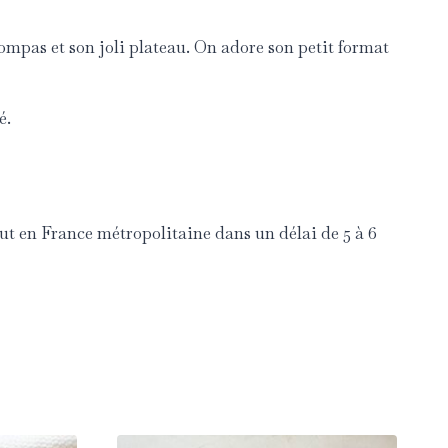
compas et son joli plateau. On adore son petit format
é.
ut en France métropolitaine dans un délai de 5 à 6