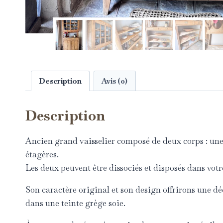
Description
Avis (0)
Description
Ancien grand vaisselier composé de deux corps : une 
étagères.
Les deux peuvent être dissociés et disposés dans votre
Son caractère original et son design offrirons une dé
dans une teinte grège soie.