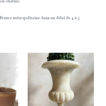
 son charme.
n France métropolitaine dans un délai de 4 à 5