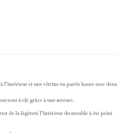
 l’intérieur et une vitrine en partie haute avec deux
’ouvrent à clé grâce à une serrure.
ter de la légèreté l’intérieur du meuble à été peint