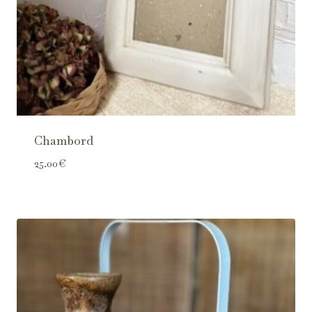
Chambord
25.00
€