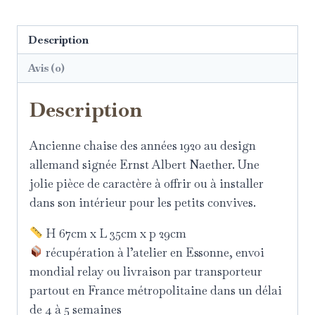
Description
Avis (0)
Description
Ancienne chaise des années 1920 au design
allemand signée Ernst Albert Naether.
Une
jolie pièce de caractère à offrir ou à installer
dans son intérieur pour les petits convives.
H 67cm x L 35cm x p 29cm
récupération à l’atelier en Essonne, envoi
mondial relay ou livraison par transporteur
partout en France métropolitaine dans un délai
de 4 à 5 semaines