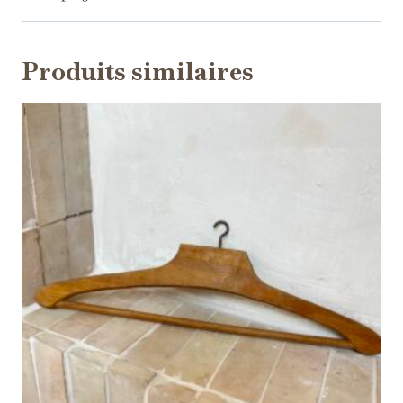
Produits similaires