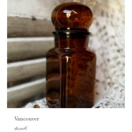
Vancouver
16.00
€