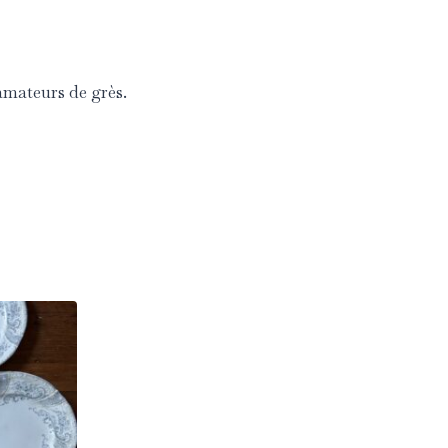
 amateurs de grès.