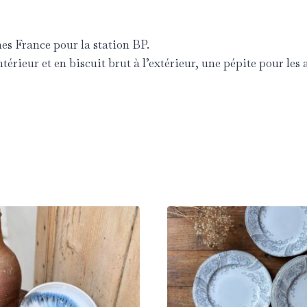
es France pour la station BP.
ntérieur et en biscuit brut à l’extérieur, une pépite pour les