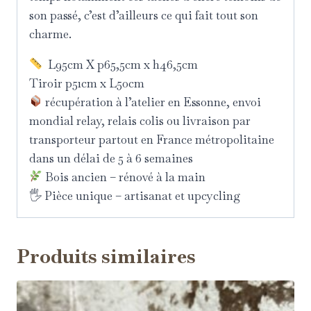
son passé, c’est d’ailleurs ce qui fait tout son
charme.
L95cm X p65,5cm x h46,5cm
Tiroir p51cm x L50cm
récupération à l’atelier en Essonne, envoi
mondial relay, relais colis ou livraison par
transporteur partout en France métropolitaine
dans un délai de 5 à 6 semaines
Bois ancien – rénové à la main
🖐 Pièce unique – artisanat et upcycling
Produits similaires