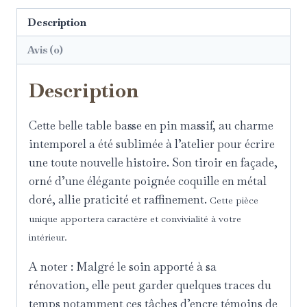
Description
Avis (0)
Description
Cette belle table basse en
pin massif
, au charme
intemporel a été sublimée à l’atelier pour écrire
une toute nouvelle histoire.
Son tiroir en façade,
orné d’une élégante
poignée coquille en métal
doré
, allie praticité et raffinement.
Cette pièce
unique apportera caractère et convivialité à votre
intérieur.
A noter : Malgré le soin apporté à sa
rénovation, elle peut garder quelques traces du
temps notamment ces tâches d’encre témoins de