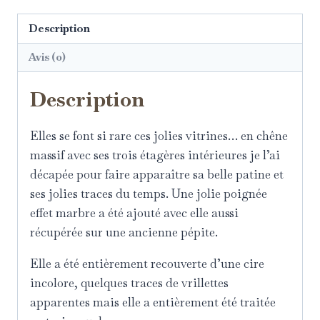
Description
Avis (0)
Description
Elles se font si rare ces jolies vitrines… en chêne
massif avec ses trois étagères intérieures je l’ai
décapée pour faire apparaître sa belle patine et
ses jolies traces du temps. Une jolie poignée
effet marbre a été ajouté avec elle aussi
récupérée sur une ancienne pépite.
Elle a été entièrement recouverte d’une cire
incolore, quelques traces de vrillettes
apparentes mais elle a entièrement été traitée