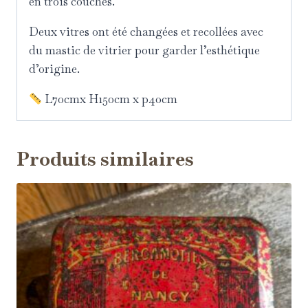
en trois couches.
Deux vitres ont été changées et recollées avec
du mastic de vitrier pour garder l’esthétique
d’origine.
L70cmx H150cm x p40cm
Produits similaires