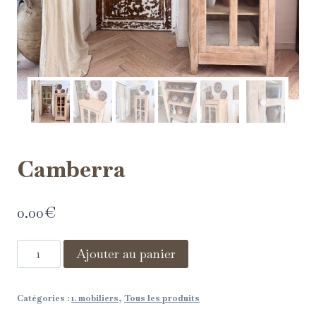
Camberra
0.00
€
Ajouter au panier
Catégories :
1. mobiliers
,
Tous les produits