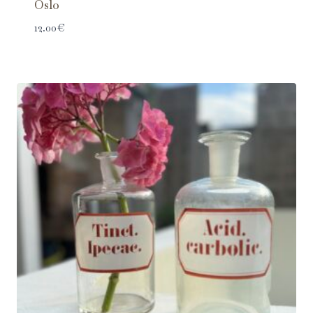
Oslo
12.00
€