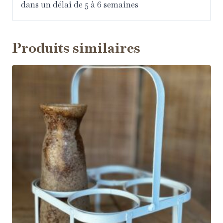
dans un délai de 5 à 6 semaines
Produits similaires