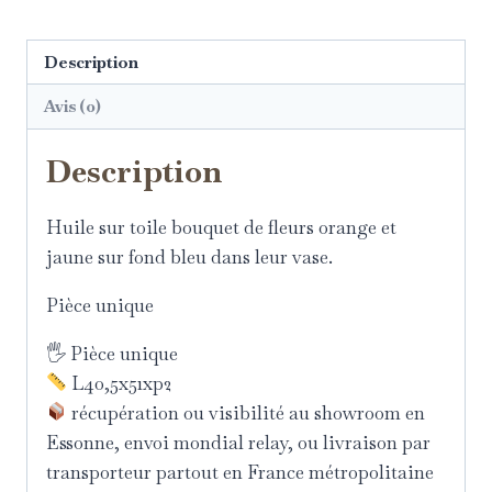
Description
Avis (0)
Description
Huile sur toile bouquet de fleurs orange et
jaune sur fond bleu dans leur vase.
Pièce unique
🖐 Pièce unique
L40,5x51xp2
récupération ou visibilité au showroom en
Essonne, envoi mondial relay, ou livraison par
transporteur partout en France métropolitaine