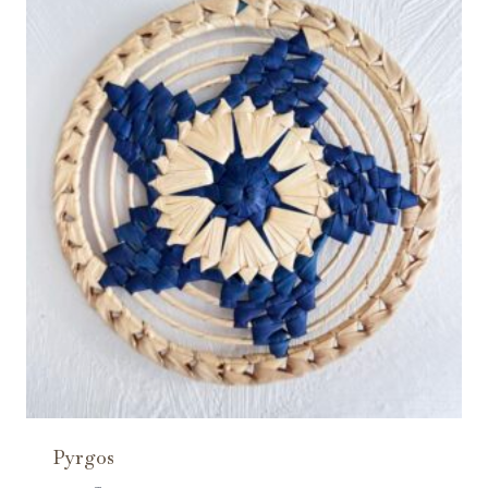
Pyrgos