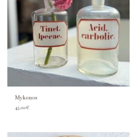
Mykonos
45.00
€