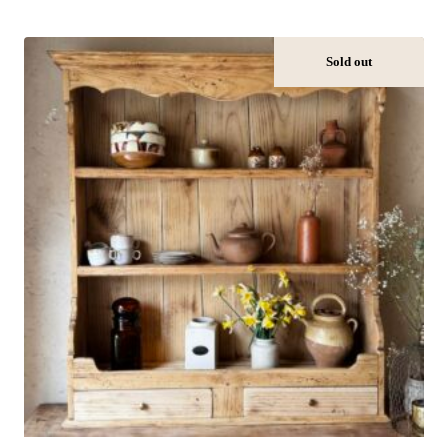
Sold out