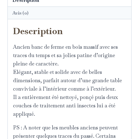
Description
Avis (0)
Description
Ancien banc de ferme en bois massif avec ses
traces du temps et sa jolies patine d’origine
pleine de caractère.
Elégant, stable et solide avec de belles
dimensions, parfait autour d’une grande table
conviviale à l’intérieur comme à l’extérieur.
Il a entièrement été nettoyé, ponçé puis deux
couches de traitement anti insectes lui a été
appliqué.
PS : A noter que les meubles anciens peuvent
présenter quelques traces du passé. Certains