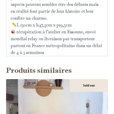
aspects peuvent sembler être des défauts mais
en réalité font partie de leur histoire et leur
confère un charme.
L 150cm x h47,5cm x p19,5cm
récupération à l’atelier en Essonne, envoi
mondial relay ou livraison par transporteur
partout en France métropolitaine dans un délai
de 4 à 5 semaines
Produits similaires
Sold out