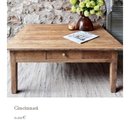
Cincinnati
0.00
€