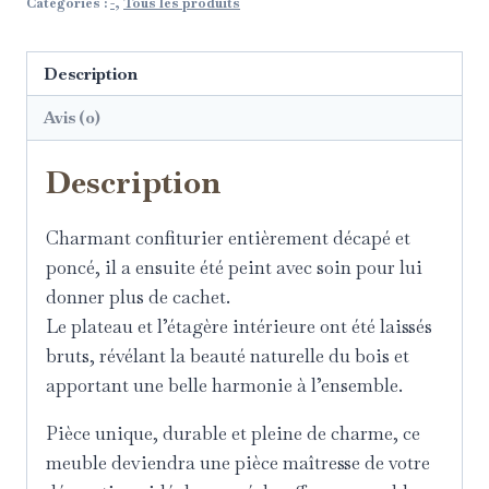
Catégories :
-
,
Tous les produits
Description
Avis (0)
Description
Charmant confiturier entièrement décapé et
poncé, il a ensuite été peint avec soin pour lui
donner plus de cachet.
Le plateau et l’étagère intérieure ont été laissés
bruts, révélant la beauté naturelle du bois et
apportant une belle harmonie à l’ensemble.
Pièce unique, durable et pleine de charme, ce
meuble deviendra une pièce maîtresse de votre