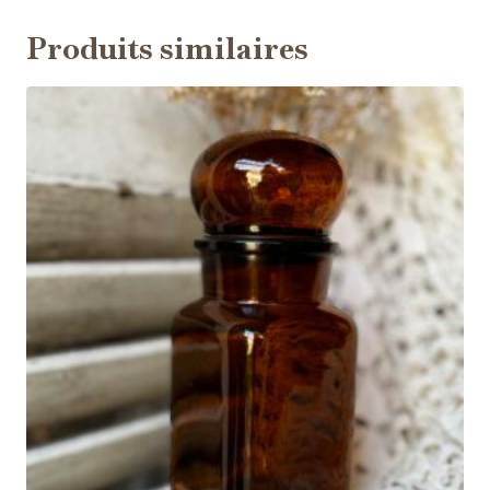
Produits similaires