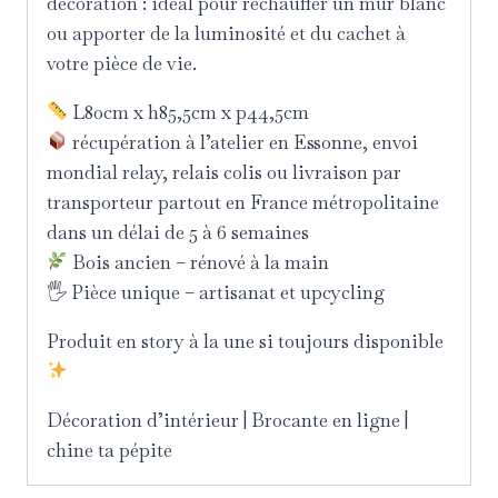
décoration : idéal pour réchauffer un mur blanc
ou apporter de la luminosité et du cachet à
votre pièce de vie.
L80cm x h85,5cm x p44,5cm
récupération à l’atelier en Essonne, envoi
mondial relay, relais colis ou livraison par
transporteur partout en France métropolitaine
dans un délai de 5 à 6 semaines
Bois ancien – rénové à la main
🖐 Pièce unique – artisanat et upcycling
Produit en story à la une si toujours disponible
Décoration d’intérieur | Brocante en ligne |
chine ta pépite