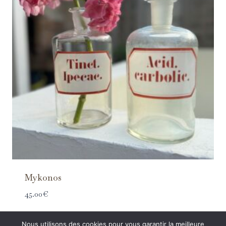
Mykonos
45.00
€
Nous utilisons des cookies pour vous garantir la meilleure