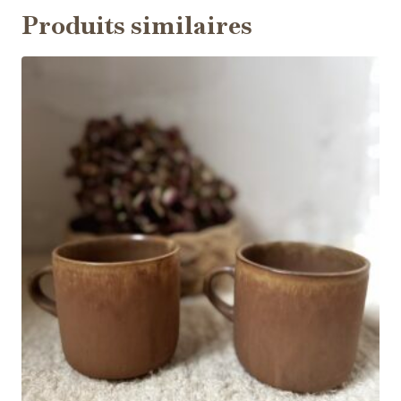
Produits similaires