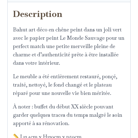
Description
Bahut art déco en chêne peint dans un joli vert
avec le papier peint Le Monde Sauvage pour un
perfect match une petite merveille pleine de
charme et d’authenticité prête à être installée
dans votre intérieur.
Le meuble a été entièrement restauré, ponçé,
traité, nettoyé, le fond changé et le plateau
réparé pour une nouvelle vie bien méritée.
À noter : buffet du début XX siècle pouvant
garder quelques traces du temps malgré le soin
apporté à sa rénovation.
L134cm x H120cm x p50cm