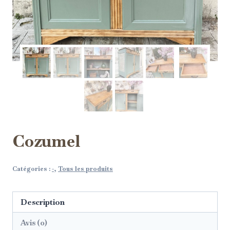
Cozumel
Catégories :
-
,
Tous les produits
Description
Avis (0)