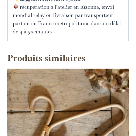
récupération à l’atelier en Essonne, envoi
mondial relay ou livraison par transporteur
partout en France métropolitaine dans un délai
de 4 à 5 semaines
Produits similaires