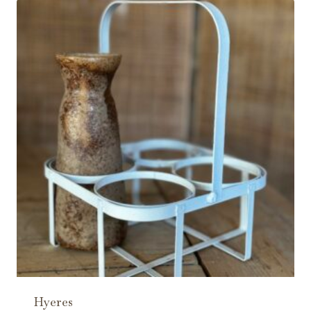
Hyeres