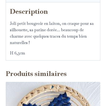
Description
Joli petit bougeoir en laiton, on craque pour sa
silhouette, sa patine dorée… beaucoup de
charme avec quelques traces du temps bien
naturelles !
H 6,5cm
Produits similaires