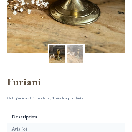
Furiani
Catégories :
Décoration
,
Tous les produits
Description
Avis (0)