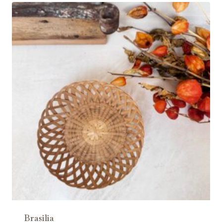
Brasilia