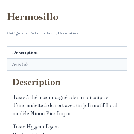
Hermosillo
Catégories :
Art de la table
,
Décoration
Description
Avis (0)
Description
Tasse à thé accompagnée de sa soucoupe et
d’une assiette à dessert avec un joli motif floral
modèle Ninon Pier Impor
Tasse H9,5cm D5cm