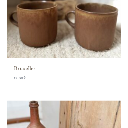
Bruxelles
12.00
€