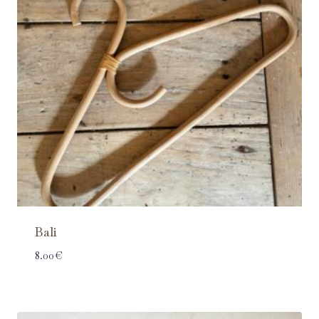
Bali
8.00
€