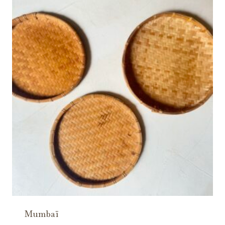
Mumbaï