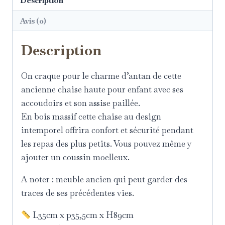
Description
Avis (0)
Description
On craque pour le charme d’antan de cette
ancienne chaise haute pour enfant avec ses
accoudoirs et son assise paillée.
En bois massif cette chaise au design
intemporel offrira confort et sécurité pendant
les repas des plus petits. Vous pouvez même y
ajouter un coussin moelleux.
A noter : meuble ancien qui peut garder des
traces de ses précédentes vies.
L35cm x p35,5cm x H89cm