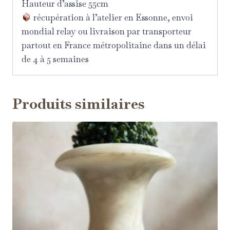
Hauteur d’assise 55cm
récupération à l’atelier en Essonne, envoi
mondial relay ou livraison par transporteur
partout en France métropolitaine dans un délai
de 4 à 5 semaines
Produits similaires