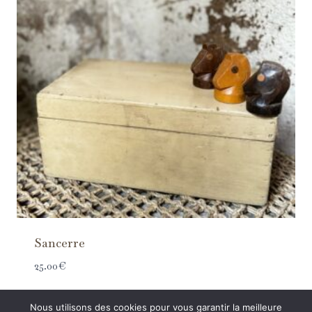
Sancerre
25.00
€
Nous utilisons des cookies pour vous garantir la meilleure