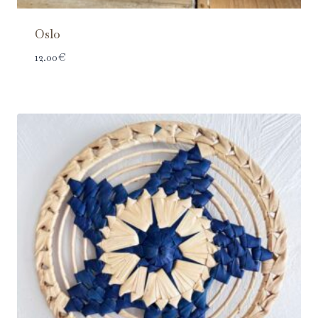
Oslo
12.00
€