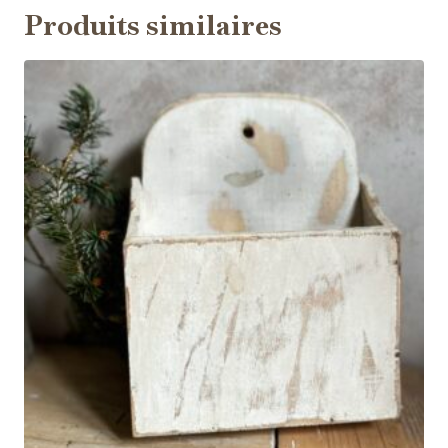
Produits similaires