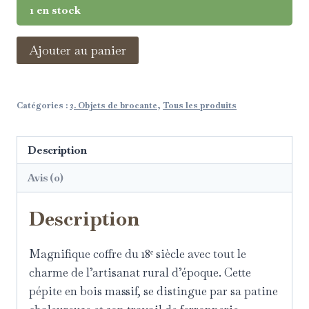
1 en stock
Ajouter au panier
Catégories :
2. Objets de brocante
,
Tous les produits
Description
Avis (0)
Description
Magnifique coffre du 18ᵉ siècle avec tout le
charme de l’artisanat rural d’époque. Cette
pépite en bois massif, se distingue par sa patine