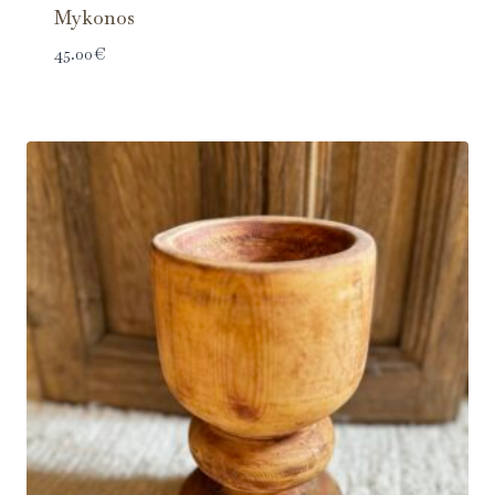
Mykonos
45.00
€