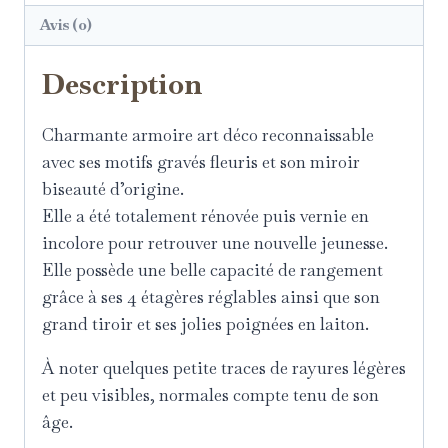
Avis (0)
Description
Charmante armoire art déco reconnaissable
avec ses motifs gravés fleuris et son miroir
biseauté d’origine.
Elle a été totalement rénovée puis vernie en
incolore pour retrouver une nouvelle jeunesse.
Elle possède une belle capacité de rangement
grâce à ses 4 étagères réglables ainsi que son
grand tiroir et ses jolies poignées en laiton.
À noter quelques petite traces de rayures légères
et peu visibles, normales compte tenu de son
âge.