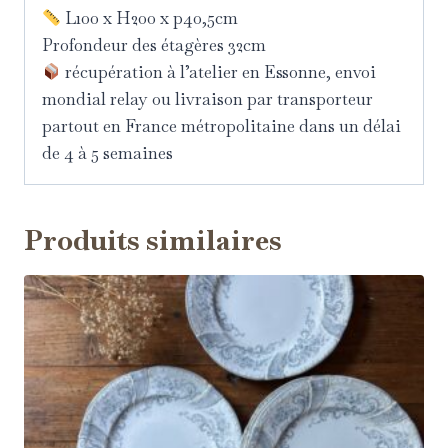
L100 x H200 x p40,5cm
Profondeur des étagères 32cm
récupération à l’atelier en Essonne, envoi
mondial relay ou livraison par transporteur
partout en France métropolitaine dans un délai
de 4 à 5 semaines
Produits similaires