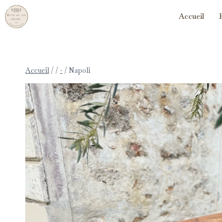
Accueil
Accueil
/
/
-
/
Napoli