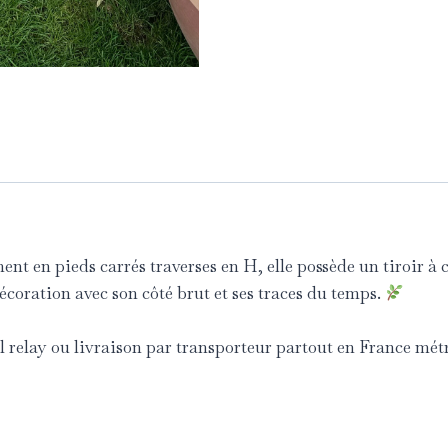
nt en pieds carrés traverses en H, elle possède un tiroir à c
écoration avec son côté brut et ses traces du temps.
l relay ou livraison par transporteur partout en France mét