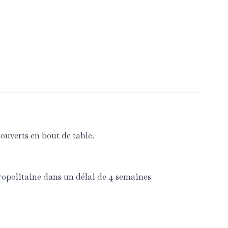
ouverts en bout de table.
ropolitaine dans un délai de 4 semaines