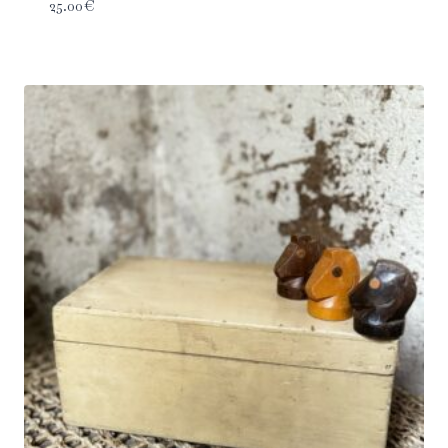
25.00
€