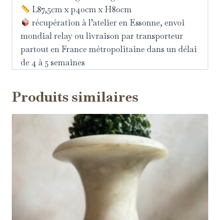
L87,5cm x p40cm x H80cm
récupération à l’atelier en Essonne, envoi
mondial relay ou livraison par transporteur
partout en France métropolitaine dans un délai
de 4 à 5 semaines
Produits similaires