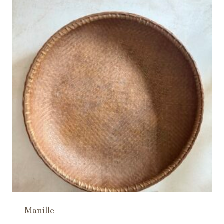
Manille