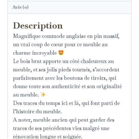
Avis (0)
Description
Magnifique commode anglaise en pin massif,
un vrai coup de cœur pour ce meuble au
charme incroyable
Le bois brut apporte un côté chaleureux au
meuble, et ses jolis pieds tournés, s’accordent
parfaitement avec les boutons de tiroirs, qui
donne toute son authenticité et son originalité
au meuble.
Des traces du temps ici et là, qui font parti de
l’histoire du meuble.
A noter, meuble ancien qui peut garder des
traces de ses précédentes vies malgré une
rénovation longue et soignée.