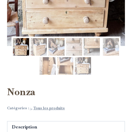
Nonza
Catégories :
-
,
Tous les produits
Description