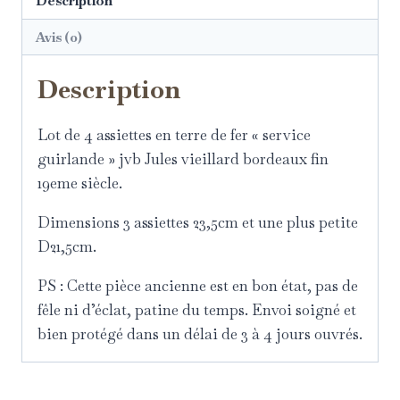
Description
Avis (0)
Description
Lot de 4 assiettes en terre de fer « service
guirlande » jvb Jules vieillard bordeaux fin
19eme siècle.
Dimensions 3 assiettes 23,5cm et une plus petite
D21,5cm.
PS : Cette pièce ancienne est en bon état, pas de
fêle ni d’éclat, patine du temps. Envoi soigné et
bien protégé dans un délai de 3 à 4 jours ouvrés.