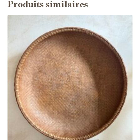
Produits similaires