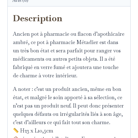
Avis (0)
Description
Ancien pot à pharmacie ou flacon d’apothicaire
ambré, ce pot à pharmacie Métadier est dans
un très bon état et sera parfait pour ranger vos
médicaments ou autres petits objets. Il a été
fabriqué en verre fumé et ajoutera une touche
de charme à votre intérieur.
A noter : c’est un produit ancien, même en bon
état, et malgré le soin apporté à sa sélection, ce
n’est pas un produit neuf. Il peut donc présenter
quelques défauts ou irrégularités liés à son âge,
c’est d’ailleurs ce qui fait tout son charme.
H23 x L10,5cm