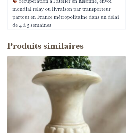
récupération à l’atelier en Essonne, envoi
mondial relay ou livraison par transporteur
partout en France métropolitaine dans un délai
de 4 à 5 semaines
Produits similaires