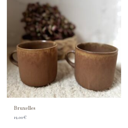
Bruxelles
12.00
€