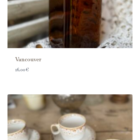
Vancouver
16.00
€