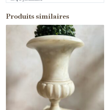
Produits similaires