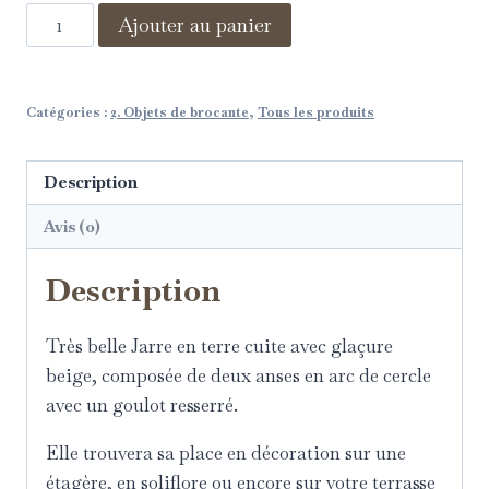
Ajouter au panier
Catégories :
2. Objets de brocante
,
Tous les produits
Description
Avis (0)
Description
Très belle Jarre en terre cuite avec glaçure
beige, composée de deux anses en arc de cercle
avec un goulot resserré.
Elle trouvera sa place en décoration sur une
étagère, en soliflore ou encore sur votre terrasse