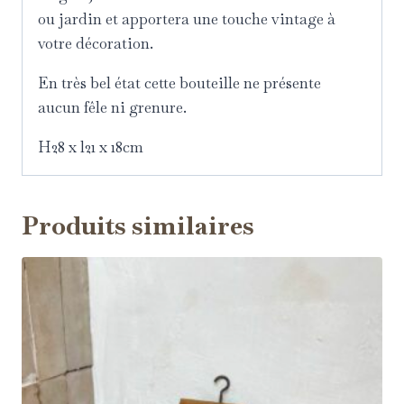
ou jardin et apportera une touche vintage à
votre décoration.
En très bel état cette bouteille ne présente
aucun fêle ni grenure.
H28 x l21 x 18cm
Produits similaires