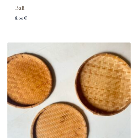
Bali
8.00
€