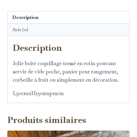
Description
Avis (0)
Description
Jolie boîte coquillage tressé en rotin pouvant
servir de vide poche, panier pour rangement,
corbeille à fruit ou simplement en décoration.
L30cmxH13cmxp22cm
Produits similaires