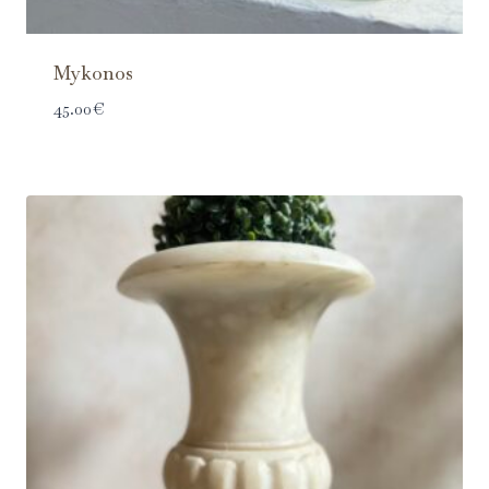
Mykonos
45.00
€