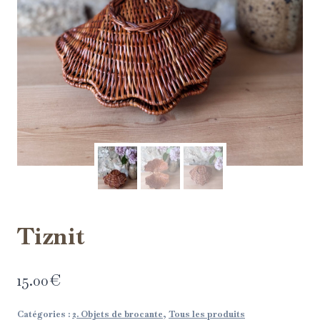
Tiznit
15.00
€
Catégories :
2. Objets de brocante
,
Tous les produits