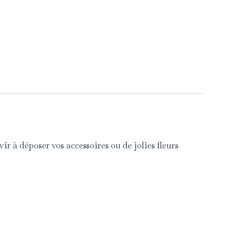
vir à déposer vos accessoires ou de jolies fleurs