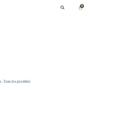
e
,
Tous les produits