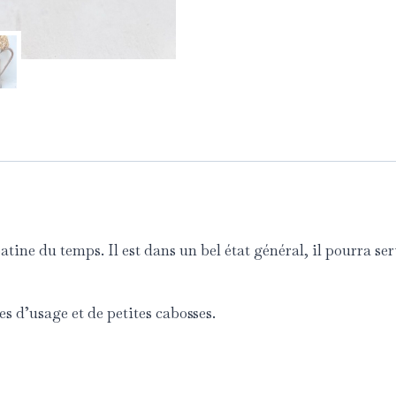
atine du temps. Il est dans un bel état général, il pourra ser
s d’usage et de petites cabosses.