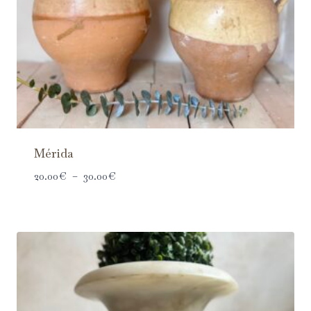
Mérida
20.00
€
–
30.00
€