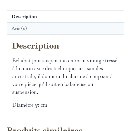
Description
Avis (0)
Description
Bel abat jour suspension en rotin vintage tressé
à la main avec des techniques artisanales
ancestrale, il donnera du charme à coup sur à
votre pièce qu’il soit en baladeuse ou
suspension.
Diamètre 37 cm
Produits similaires