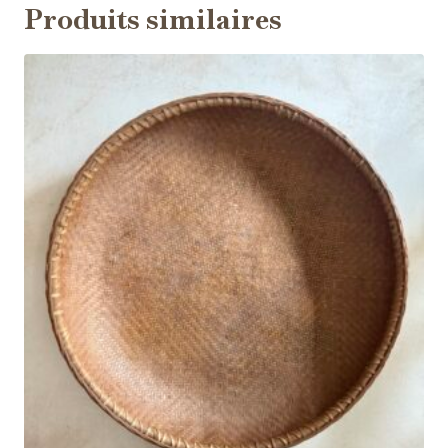
Produits similaires