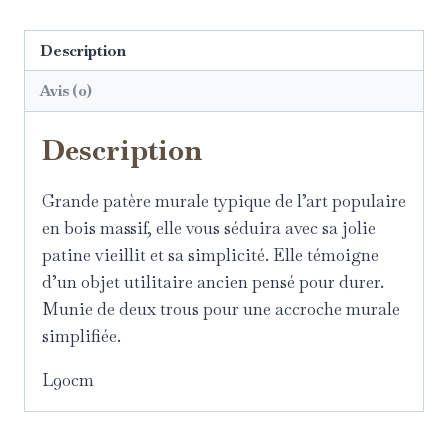
Description
Avis (0)
Description
Grande patère murale typique de l’art populaire
en bois massif, elle vous séduira avec sa jolie
patine vieillit et sa simplicité. Elle témoigne
d’un objet utilitaire ancien pensé pour durer.
Munie de deux trous pour une accroche murale
simplifiée.
L90cm