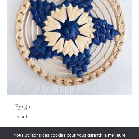
Pyrgos
10.00
€
Nous utilisons des cookies pour vous garantir la meilleure