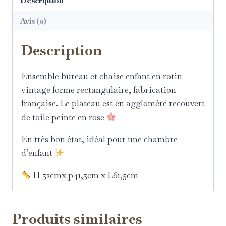
Description
Avis (0)
Description
Ensemble bureau et chaise enfant en rotin
vintage forme rectangulaire, fabrication
française. Le plateau est en aggloméré recouvert
de toile peinte en rose
En très bon état, idéal pour une chambre
d’enfant
H 52cmx p41,5cm x L61,5cm
Produits similaires