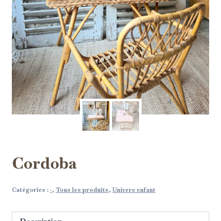
Cordoba
Catégories :
-
,
Tous les produits
,
Univers enfant