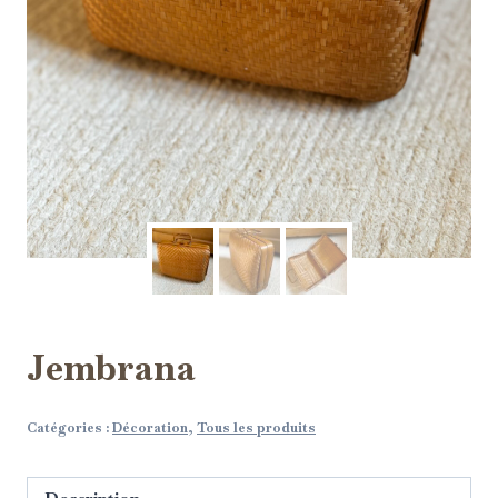
Jembrana
Catégories :
Décoration
,
Tous les produits