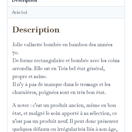
Description
Avis (0)
Description
Jolie valisette bombée en bambou des années
70.
De forme rectangulaire et bombée avec les coins
arrondis. Elle est en Très bel état général,
propre et saine.
Il n’y à pas de manque dans le tressage et les
charnières, poignées sont en très bon état.
A noter : c’est un produit ancien, même en bon
état, et malgré le soin apporté à sa sélection, ce
n’est pas un produit neuf. Il peut donc présenter
quelques défauts ou irrégularités liés à son âge,