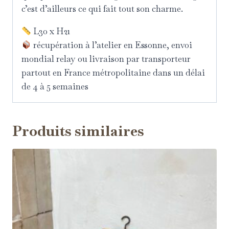
c’est d’ailleurs ce qui fait tout son charme.
L30 x H21
récupération à l’atelier en Essonne, envoi
mondial relay ou livraison par transporteur
partout en France métropolitaine dans un délai
de 4 à 5 semaines
Produits similaires