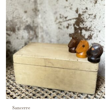
Sancerre