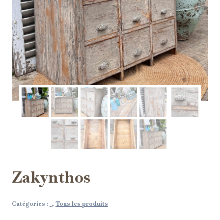
Zakynthos
Catégories :
-
,
Tous les produits