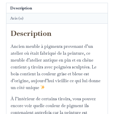
Description
Avis (0)
Description
Ancien meuble à pigments provenant d’un
atelier où était fabriqué de la peinture, ce
meuble d’atelier antique en pin et en chêne
contient 9 tiroirs avec poignées sculptées. Le
bois contient la couleur grise et bleue est
d’origine, aujourd’hui vieillie ce qui lui donne
un côté unique
À l’intérieur de certains tiroirs, vous pouvez
encore voir quelle couleur de pigment ils
contenaient autrefois car la peinture est