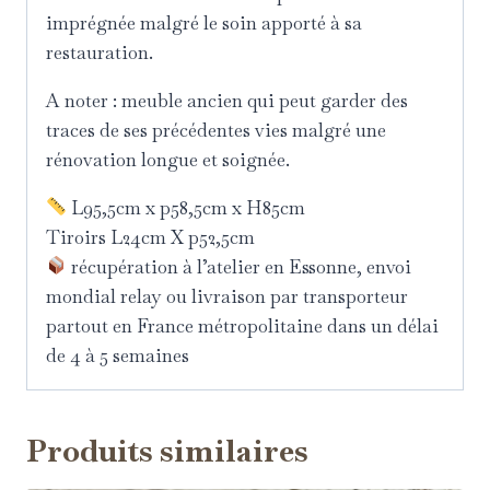
imprégnée malgré le soin apporté à sa
restauration.
A noter : meuble ancien qui peut garder des
traces de ses précédentes vies malgré une
rénovation longue et soignée.
L95,5cm x p58,5cm x H85cm
Tiroirs L24cm X p52,5cm
récupération à l’atelier en Essonne, envoi
mondial relay ou livraison par transporteur
partout en France métropolitaine dans un délai
de 4 à 5 semaines
Produits similaires