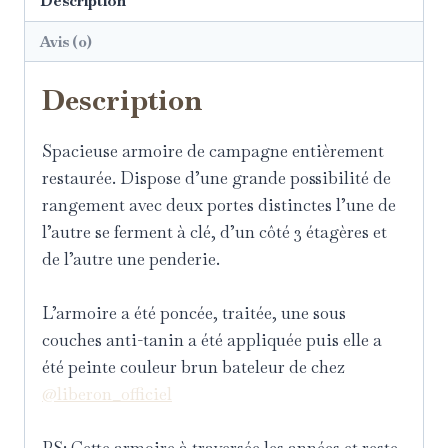
Description
Avis (0)
Description
Spacieuse armoire de campagne entièrement
restaurée. Dispose d’une grande possibilité de
rangement avec deux portes distinctes l’une de
l’autre se ferment à clé, d’un côté 3 étagères et
de l’autre une penderie.
L’armoire a été poncée, traitée, une sous
couches anti-tanin a été appliquée puis elle a
été peinte couleur brun bateleur de chez
@liberon_officiel