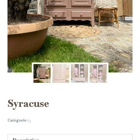
Syracuse
Catégorie :
-