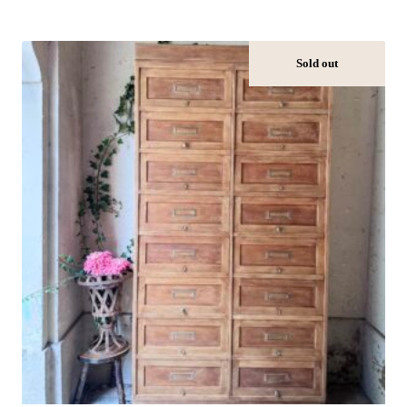
Sold out