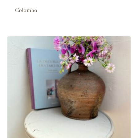
Colombo